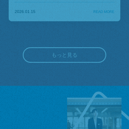
2026.01.15
もっと見る