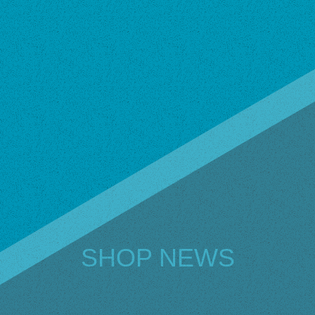
SHOP NEWS