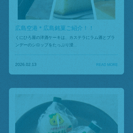
広島空港＊広島銘菓ご紹介！！
くにひろ屋の洋酒ケーキは、カステラにラム酒とブラ
ンデーのシロップをたっぷり浸...
2026.02.13