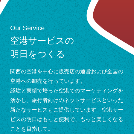
Our Service
空港サービスの
明日をつくる
関西の空港を中心に販売店の運営および全国の
空港への卸売を行っています。
経験と実績で培った空港でのマーケティングを
活かし、
旅行者向けのネットサービスといった
新たなサービスもご提供しています。空港サー
ビスの明日はもっと便利で、もっと楽しくなる
ことを目指して。