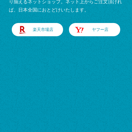
り揃えるネットショップ。ネット上からご注文頂けれ
ば、日本全国におとどけいたします。
楽天市場店
ヤフー店