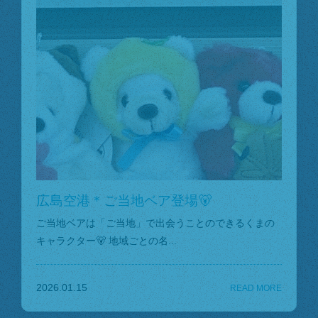
広島空港＊ご当地ベア登場🐻
ご当地ベアは「ご当地」で出会うことのできるくまの
キャラクター🐻 地域ごとの名...
2026.01.15