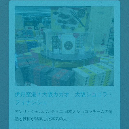
伊丹空港＊大阪カカオ 大阪ショコラ・
フィナンシェ
アンリ・シャルパンティエ 日本人ショコラチームの情
熱と技術が結集した本気の大...